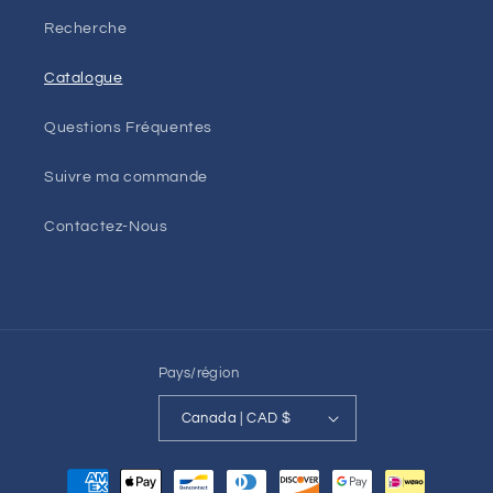
Recherche
Catalogue
Questions Fréquentes
Suivre ma commande
Contactez-Nous
Pays/région
Canada | CAD $
Moyens