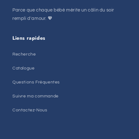
Parce que chaque bébé mérite un câlin du soir
rempli d'amour. 💖
Liens rapides
Recherche
Catalogue
Questions Fréquentes
Suivre ma commande
Contactez-Nous