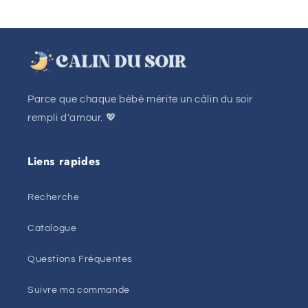
habituel
Parce que chaque bébé mérite un câlin du soir
rempli d'amour. 💖
Liens rapides
Recherche
Catalogue
Questions Fréquentes
Suivre ma commande